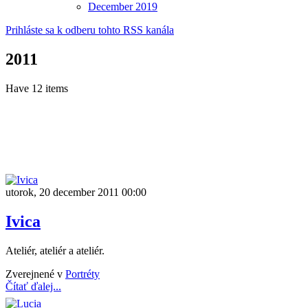
December
2019
Prihláste sa k odberu tohto RSS kanála
2011
Have 12 items
utorok, 20 december 2011 00:00
Ivica
Ateliér, ateliér a ateliér.
Zverejnené v
Portréty
Čítať ďalej...