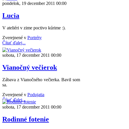
pondelok, 19 december 2011 00:00
Lucia
V ateliéri v zime poctivo kúrime :).
Zverejnené v
Portréty
Čítať ďalej...
sobota, 17 december 2011 00:00
Vianočný večierok
Zábava z Vianočného večierka. Bavil som
sa.
Zverejnené v
Podujatia
Čítať ďalej...
sobota, 17 december 2011 00:00
Rodinné fotenie